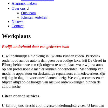
Afspraak maken
Over ons
Ons team
Klanten vertellen
Nieuws
Contact
Werkplaats
Eerlijk onderhoud door een gedreven team
U wilt natuurlijk altijd veilig in uw auto kunnen rijden. Periodiek
onderhoud aan de auto is dan geen overbodige luxe. Bij De Greef in
Elburg hebben we een rijk uitgeruste werkplaats waar wij uw auto
op een professionele manier kunnen onderhouden. Met behulp van
moderne apparatuur en deskundige reparateurs en medewerkers zijn
wij dag in dag uit voor onze klanten bezig. We volgen cursussen en
blijven altijd op de hoogte van nieuwe ontwikkelingen binnen de
autobranche.
Uiteenlopende services
U kunt bij ons terecht voor diverse onderhoudsservices. U bent dan