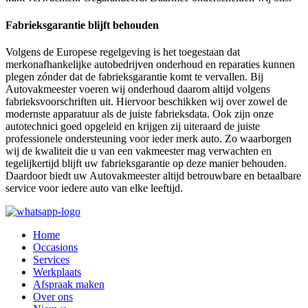
Fabrieksgarantie blijft behouden
Volgens de Europese regelgeving is het toegestaan dat
merkonafhankelijke autobedrijven onderhoud en reparaties kunnen
plegen zónder dat de fabrieksgarantie komt te vervallen. Bij
Autovakmeester voeren wij onderhoud daarom altijd volgens
fabrieksvoorschriften uit. Hiervoor beschikken wij over zowel de
modernste apparatuur als de juiste fabrieksdata. Ook zijn onze
autotechnici goed opgeleid en krijgen zij uiteraard de juiste
professionele ondersteuning voor ieder merk auto. Zo waarborgen
wij de kwaliteit die u van een vakmeester mag verwachten en
tegelijkertijd blijft uw fabrieksgarantie op deze manier behouden.
Daardoor biedt uw Autovakmeester altijd betrouwbare en betaalbare
service voor iedere auto van elke leeftijd.
Home
Occasions
Services
Werkplaats
Afspraak maken
Over ons