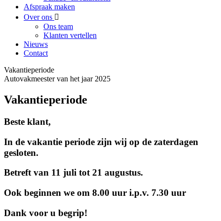
Afspraak maken
Over ons
Ons team
Klanten vertellen
Nieuws
Contact
Vakantieperiode
Autovakmeester van het jaar 2025
Vakantieperiode
Beste klant,
In de vakantie periode zijn wij op de zaterdagen
gesloten.
Betreft van 11 juli tot 21 augustus.
Ook beginnen we om 8.00 uur i.p.v. 7.30 uur
Dank voor u begrip!