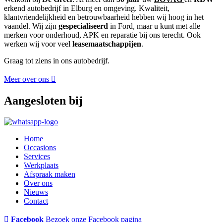
erkend autobedrijf in Elburg en omgeving. Kwaliteit,
klantvriendelijkheid en betrouwbaarheid hebben wij hoog in het
vaandel. Wij zijn
gespecialiseerd
in Ford, maar u kunt met alle
merken voor onderhoud, APK en reparatie bij ons terecht. Ook
werken wij voor veel
leasemaatschappijen
.
Graag tot ziens in ons autobedrijf.
Meer over ons
Aangesloten bij
Home
Occasions
Services
Werkplaats
Afspraak maken
Over ons
Nieuws
Contact
Facebook
Bezoek onze Facebook pagina