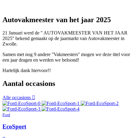
Autovakmeester van het jaar 2025
21 Januari werd de '' AUTOVAKMEESTER VAN HET JAAR
2025'' bekend gemaakt op de jaarmarkt van Autovakmeester in
Zwolle.
Samen met nog 9 andere ''Vakmeesters'' mogen we deze titel voor
een jaar dragen en werden we beloond!
Hartelijk dank hiervoor!!
Aantal occasions
Alle occasions
Ford
EcoSport